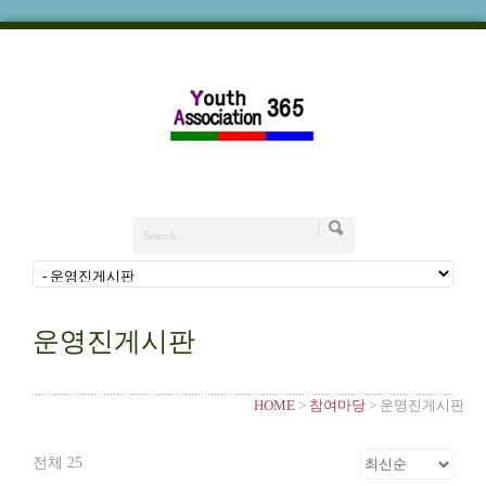
운영진게시판
HOME
>
참여마당
> 운영진게시판
전체 25