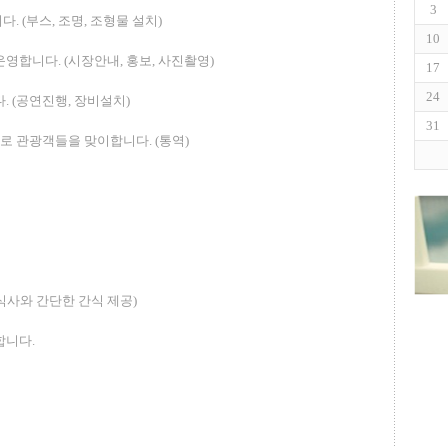
3
. (부스, 조명, 조형물 설치)
10
영합니다. (시장안내, 홍보, 사진촬영)
17
24
. (공연진행, 장비설치)
31
로 관광객들을 맞이합니다. (통역)
(저녁식사와 간단한 간식 제공)
합니다.