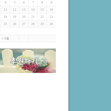
4
5
6
7
8
9
11
12
13
14
15
16
18
19
20
21
22
23
25
26
27
28
29
30
« 4월