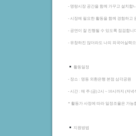
- 명랑시장 공간을 함께 가꾸고 설치합니다
- 시장에 필요한 활동을 함께 경험하고 운
- 공연이 잘 진행될 수 있도록 점검합니다
- 유창하진 않더라도 나의 외국어실력으
활동일정
- 장소 : 명동 외환은행 본점 삼각공원
- 시간 : 매 주 (금) 2시 ~ 10시까지 
* 활동가 사정에 따라 일정조율은 가능
지원방법