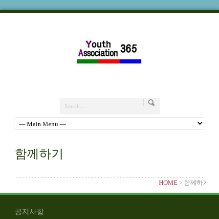
함께하기
HOME
> 함께하기
공지사항