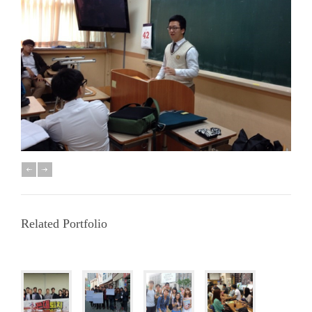
Related Portfolio