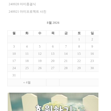
240928 마미종결식
240921 마미프로젝트 사진
8월 2026
월
화
수
목
금
토
일
1
2
3
4
5
6
7
8
9
10
11
12
13
14
15
16
17
18
19
20
21
22
23
24
25
26
27
28
29
30
31
« 4월