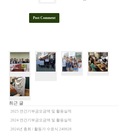
최근 글
2025 연간기부금모금액 및 활용실적
2024 연간기부금모금액 및 활용실적
2024년 총회 / 활동가 수료식 240928