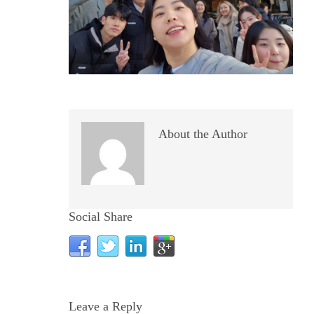
About the Author
Social Share
Leave a Reply